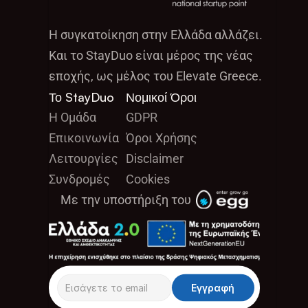
Η συγκατοίκηση στην Ελλάδα αλλάζει.
Και το StayDuo είναι μέρος της νέας 
εποχής, ως μέλος του Elevate Greece.
Το StayDuo
Νομικοί Όροι
Η Ομάδα
GDPR
Επικοινωνία
Όροι Χρήσης 
Λειτουργίες
Disclaimer
Συνδρομές
Cookies 
Με την υποστήριξη του 
Εγγραφή